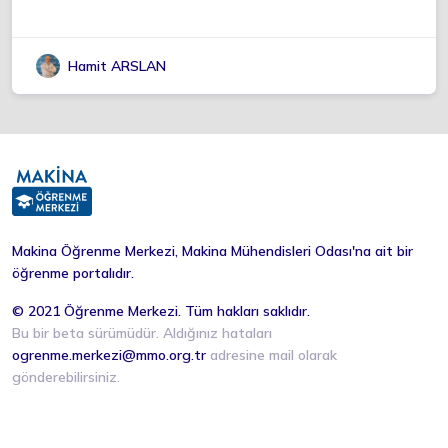
Hamit ARSLAN
Makina Öğrenme Merkezi, Makina Mühendisleri Odası'na ait bir
öğrenme portalıdır.
© 2021 Öğrenme Merkezi. Tüm hakları saklıdır.
Bu bir beta sürümüdür. Aldığınız hataları
ogrenme.merkezi@mmo.org.tr
adresine mail olarak
gönderebilirsiniz.