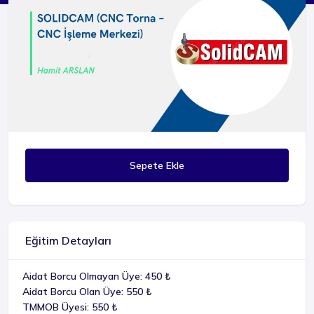
Sepete Ekle
Eğitim Detayları
Aidat Borcu Olmayan Üye: 450 ₺
Aidat Borcu Olan Üye: 550 ₺
TMMOB Üyesi: 550 ₺