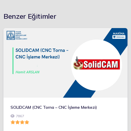
Benzer Eğitimler
SOLIDCAM (CNC Torna – CNC İşleme Merkezi)
7867