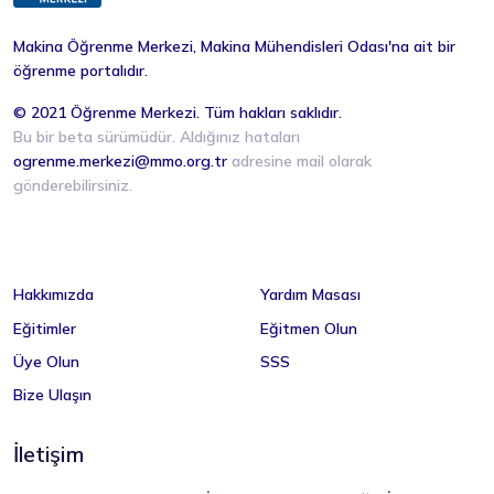
Makina Öğrenme Merkezi, Makina Mühendisleri Odası'na ait bir
öğrenme portalıdır.
© 2021 Öğrenme Merkezi. Tüm hakları saklıdır.
Bu bir beta sürümüdür. Aldığınız hataları
ogrenme.merkezi@mmo.org.tr
adresine mail olarak
gönderebilirsiniz.
Hakkımızda
Yardım Masası
Eğitimler
Eğitmen Olun
Üye Olun
SSS
Bize Ulaşın
İletişim