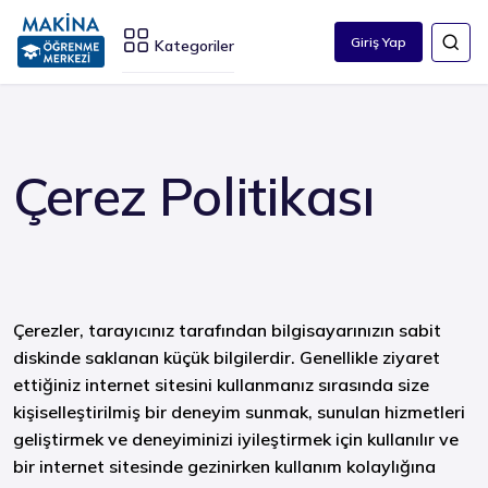
Giriş Yap
Kategoriler
Çerez Politikası
Çerezler, tarayıcınız tarafından bilgisayarınızın sabit
diskinde saklanan küçük bilgilerdir. Genellikle ziyaret
ettiğiniz internet sitesini kullanmanız sırasında size
kişiselleştirilmiş bir deneyim sunmak, sunulan hizmetleri
geliştirmek ve deneyiminizi iyileştirmek için kullanılır ve
bir internet sitesinde gezinirken kullanım kolaylığına