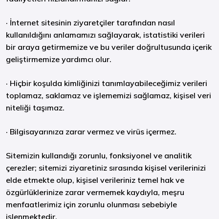
· İnternet sitesinin ziyaretçiler tarafından nasıl
kullanıldığını anlamamızı sağlayarak, istatistiki verileri
bir araya getirmemize ve bu veriler doğrultusunda içerik
geliştirmemize yardımcı olur.
· Hiçbir koşulda kimliğinizi tanımlayabileceğimiz verileri
toplamaz, saklamaz ve işlememizi sağlamaz, kişisel veri
niteliği taşımaz.
· Bilgisayarınıza zarar vermez ve virüs içermez.
Sitemizin kullandığı zorunlu, fonksiyonel ve analitik
çerezler; sitemizi ziyaretiniz sırasında kişisel verilerinizi
elde etmekte olup, kişisel verileriniz temel hak ve
özgürlüklerinize zarar vermemek kaydıyla, meşru
menfaatlerimiz için zorunlu olunması sebebiyle
işlenmektedir.