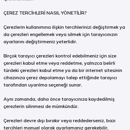
ÇEREZ TERCİHLERİ NASIL YÖNETİLİR?
Çerezlerin kullanımına ilişkin tercihlerinizi değiştirmek ya
da çerezleri engellemek veya silmek için tarayıcınızın
ayarlarını değiştirmeniz yeterlidir.
Birçok tarayıcı çerezleri kontrol edebilmeniz için size
çerezleri kabul etme veya reddetme, yalnızca belirli
türdeki çerezleri kabul etme ya da bir internet sitesinin
cihazınıza çerez depolamayı talep ettiğinde tarayıcı
tarafından uyarılma seçeneği sunar.
Aynı zamanda, daha önce tarayıcınıza kaydedilmiş
çerezlerin silinmesi de mümkündür.
Çerezleri devre dışı bırakır veya reddederseniz, bazı
tercihleri manuel olarak ayarlamanız gerekebilir,