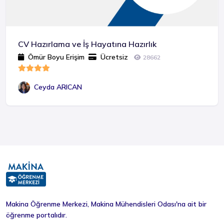
CV Hazırlama ve İş Hayatına Hazırlık
Ömür Boyu Erişim
Ücretsiz
28662
Ceyda ARICAN
Makina Öğrenme Merkezi, Makina Mühendisleri Odası'na ait bir
öğrenme portalıdır.