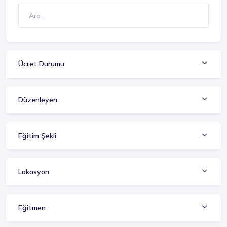
Ücret Durumu
Düzenleyen
Eğitim Şekli
Lokasyon
Eğitmen