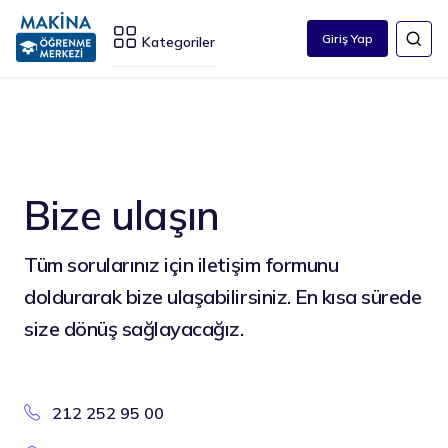
Giriş Yap
Kategoriler
Bize ulaşın
Tüm sorularınız için iletişim formunu
doldurarak bize ulaşabilirsiniz. En kısa sürede
size dönüş sağlayacağız.
212 252 95 00