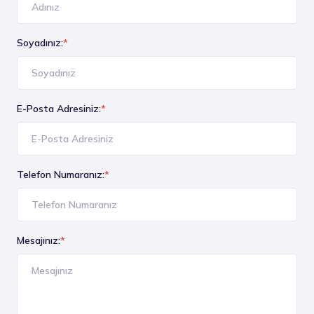
Soyadınız:
*
E-Posta Adresiniz:
*
Telefon Numaranız:
*
Mesajınız:
*