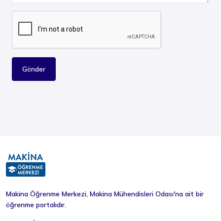
Gönder
Makina Öğrenme Merkezi, Makina Mühendisleri Odası'na ait bir
öğrenme portalıdır.