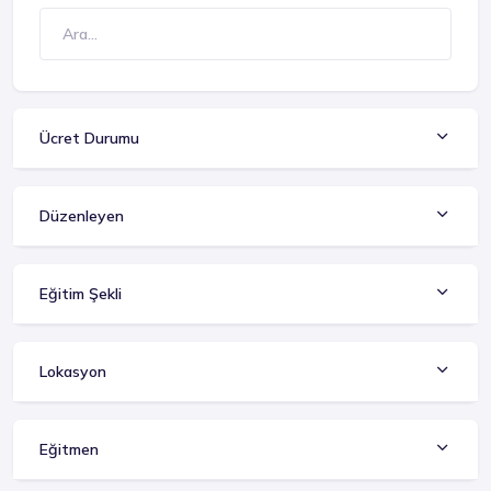
Ücret Durumu
Düzenleyen
Eğitim Şekli
Lokasyon
Eğitmen