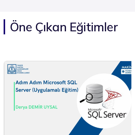
Öne Çıkan Eğitimler