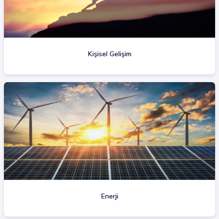
Kişisel Gelişim
Enerji