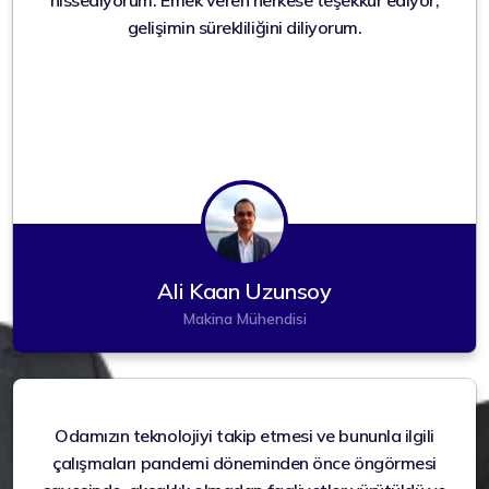
gelişimin sürekliliğini diliyorum.
Ali Kaan Uzunsoy
Makina Mühendisi
Odamızın teknolojiyi takip etmesi ve bununla ilgili
çalışmaları pandemi döneminden önce öngörmesi