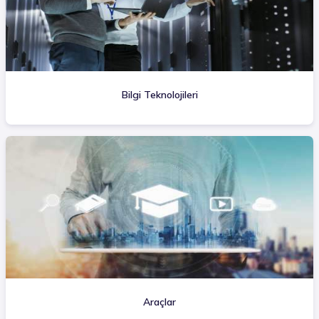
Bilgi Teknolojileri
Araçlar