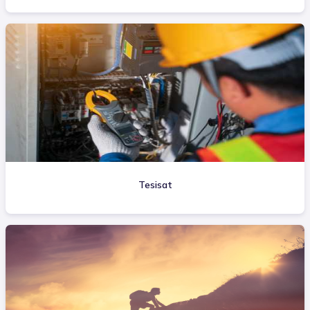
Tesisat