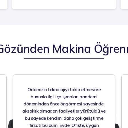
Gözünden Makina Öğren
Odamızın teknolojiyi takip etmesi ve
bununla ilgili çalışmaları pandemi
döneminden önce öngörmesi sayesinde,
aksaklık olmadan faaliyetler yürütüldü ve
bu sayede kendimi daha çok geliştirme
fırsatı buldum. Evde, Ofiste, uygun