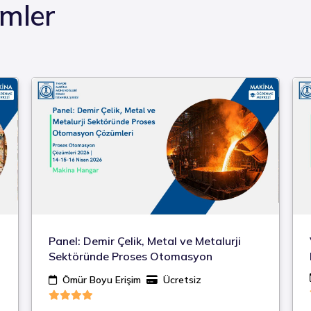
imler
Panel: Demir Çelik, Metal ve Metalurji
Sektöründe Proses Otomasyon
Çözümleri
Ömür Boyu Erişim
Ücretsiz