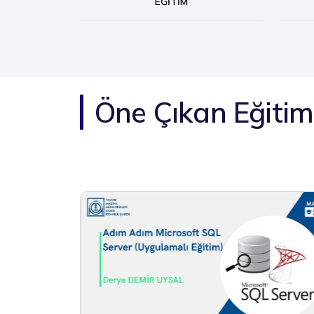
EĞITIM
Öne Çıkan Eğitim