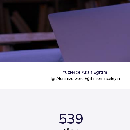
Yüzlerce Aktif Eğitim
İlgi Alanınıza Göre Eğitimleri İnceleyin
539