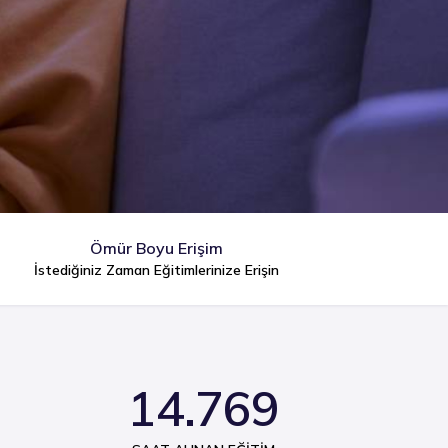
Ömür Boyu Erişim
İstediğiniz Zaman Eğitimlerinize Erişin
14.769