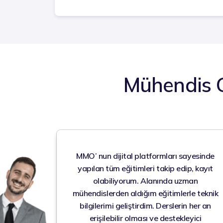
Mühendis 
MMO’ nun dijital platformları sayesinde
yapılan tüm eğitimleri takip edip, kayıt
olabiliyorum. Alanında uzman
mühendislerden aldığım eğitimlerle teknik
bilgilerimi geliştirdim. Derslerin her an
erişilebilir olması ve destekleyici