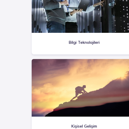
Bilgi Teknolojileri
Kişisel Gelişim