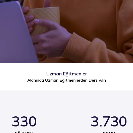
Uzman Eğitmenler
Alanında Uzman Eğitmenlerden Ders Alın
330
3.730