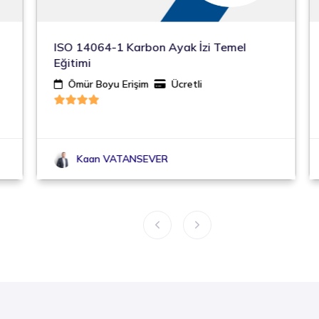
ISO 14064-1 Karbon Ayak İzi Temel
Eğitimi
Ömür Boyu Erişim
Ücretli
Kaan VATANSEVER