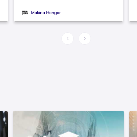
Makina Hangar